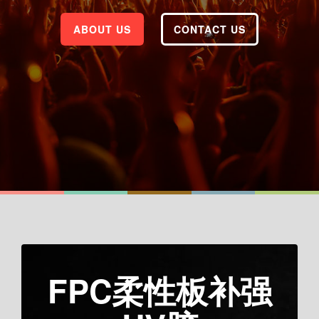
ABOUT US
CONTACT US
FPC柔性板补强