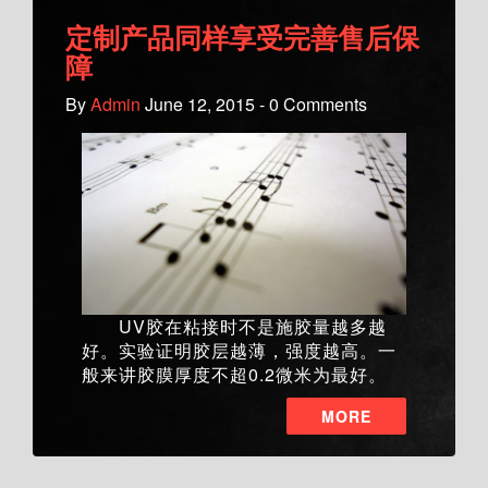
定制产品同样享受完善售后保
障
By
Admin
June 12, 2015 - 0 Comments
UV胶在粘接时不是施胶量越多越
好。实验证明胶层越薄，强度越高。一
般来讲胶膜厚度不超0.2微米为最好。
MORE