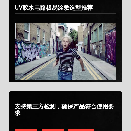
UV胶水电路板易涂敷选型推荐
支持第三方检测，确保产品符合使用要
求