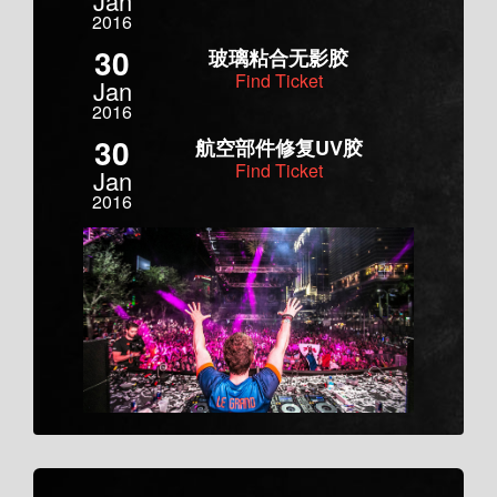
Jan
2016
30
玻璃粘合无影胶
Find Ticket
Jan
2016
30
航空部件修复UV胶
Find Ticket
Jan
2016