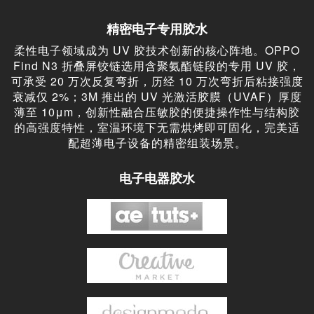
精密电子专用胶水
柔性电子领域成为 UV 胶技术创新的核心阵地。OPPO
Find N3 折叠屏铰链选用含聚氨酯链段的专用 UV 胶，
可承受 20 万次反复弯折，历经 10 万次弯折后粘接强度
衰减仅 2%；3M 推出的 UV 光激活胶膜（UVAF）厚度
薄至 10μm，创新性融合压敏胶的便捷操作性与结构胶
的高强度特性，室温环境下无需烘烤即可固化，完美适
配超薄电子设备的精密组装场景。
电子电器胶水